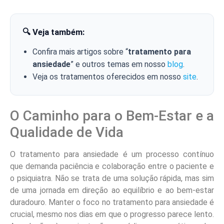
🔍 Veja também:
Confira mais artigos sobre “
tratamento para
ansiedade
” e outros temas em nosso
blog
.
Veja os tratamentos oferecidos em nosso
site
.
O Caminho para o Bem-Estar e a
Qualidade de Vida
O tratamento para ansiedade é um processo contínuo
que demanda paciência e colaboração entre o paciente e
o psiquiatra. Não se trata de uma solução rápida, mas sim
de uma jornada em direção ao equilíbrio e ao bem-estar
duradouro. Manter o foco no tratamento para ansiedade é
crucial, mesmo nos dias em que o progresso parece lento.