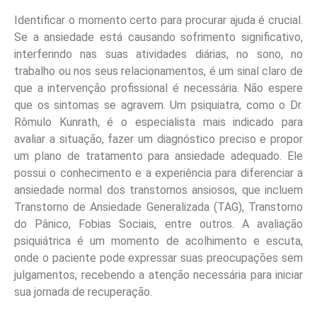
Identificar o momento certo para procurar ajuda é crucial.
Se a ansiedade está causando sofrimento significativo,
interferindo nas suas atividades diárias, no sono, no
trabalho ou nos seus relacionamentos, é um sinal claro de
que a intervenção profissional é necessária. Não espere
que os sintomas se agravem. Um psiquiatra, como o Dr.
Rômulo Kunrath, é o especialista mais indicado para
avaliar a situação, fazer um diagnóstico preciso e propor
um plano de tratamento para ansiedade adequado. Ele
possui o conhecimento e a experiência para diferenciar a
ansiedade normal dos transtornos ansiosos, que incluem
Transtorno de Ansiedade Generalizada (TAG), Transtorno
do Pânico, Fobias Sociais, entre outros. A avaliação
psiquiátrica é um momento de acolhimento e escuta,
onde o paciente pode expressar suas preocupações sem
julgamentos, recebendo a atenção necessária para iniciar
sua jornada de recuperação.