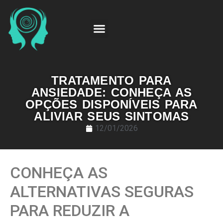
TRATAMENTO PARA
ANSIEDADE: CONHEÇA AS
OPÇÕES DISPONÍVEIS PARA
ALIVIAR SEUS SINTOMAS
12/01/2026
CONHEÇA AS
ALTERNATIVAS SEGURAS
PARA REDUZIR A