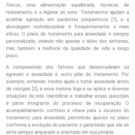
físicos, uma alimentação equilibrada, técnicas de
relaxamento e a higiene do sono. Tratamentos ajudam a
acalmar agitação em pacientes psiquiátricos [1], e a
abordagem multidisciplinar é frequentemente a mais
eficaz. O plano de tratamento para ansiedade é sempre
personalizado, visando não apenas o alívio dos sintomas,
mas também a melhoria da qualidade de vida a longo
prazo.
A compreensão dos fatores que desencadeiam ou
agravam a ansiedade é outro pilar do tratamento. Por
exemplo, entender medos ajuda a tratar ansiedade antes
de cirurgias [2], e essa mesma lógica se aplica a diversas
situações da vida. Identificar e trabalhar essas questões
é parte integrante do processo de recuperação. O
acompanhamento contínuo é chave para o sucesso do
tratamento para ansiedade, permitindo ajustes no plano
conforme a evolução do paciente e garantindo que ele se
sinta sempre amparado e orientado em sua jornada.