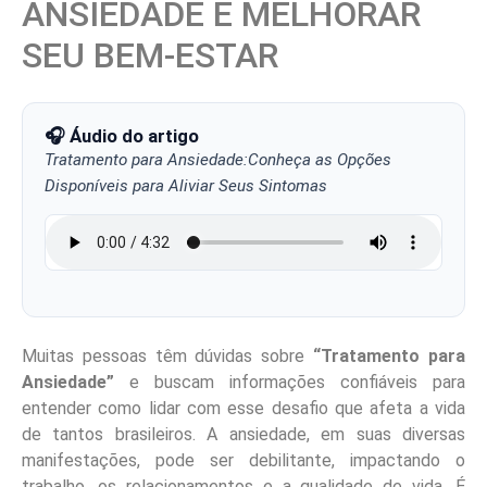
ANSIEDADE E MELHORAR
SEU BEM-ESTAR
🎧 Áudio do artigo
Tratamento para Ansiedade:Conheça as Opções
Disponíveis para Aliviar Seus Sintomas
Muitas pessoas têm dúvidas sobre
“Tratamento para
Ansiedade”
e buscam informações confiáveis para
entender como lidar com esse desafio que afeta a vida
de tantos brasileiros. A ansiedade, em suas diversas
manifestações, pode ser debilitante, impactando o
trabalho, os relacionamentos e a qualidade de vida. É