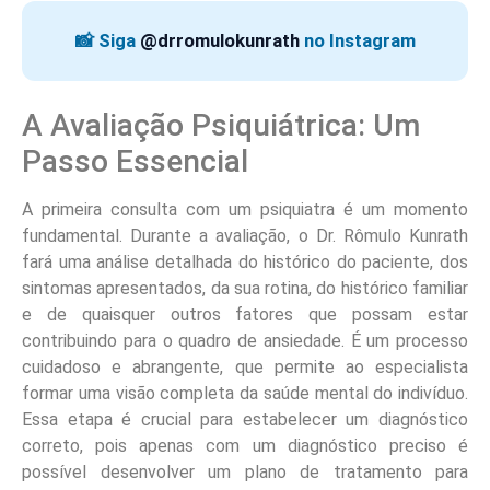
📸 Siga
@drromulokunrath
no Instagram
A Avaliação Psiquiátrica: Um
Passo Essencial
A primeira consulta com um psiquiatra é um momento
fundamental. Durante a avaliação, o Dr. Rômulo Kunrath
fará uma análise detalhada do histórico do paciente, dos
sintomas apresentados, da sua rotina, do histórico familiar
e de quaisquer outros fatores que possam estar
contribuindo para o quadro de ansiedade. É um processo
cuidadoso e abrangente, que permite ao especialista
formar uma visão completa da saúde mental do indivíduo.
Essa etapa é crucial para estabelecer um diagnóstico
correto, pois apenas com um diagnóstico preciso é
possível desenvolver um plano de tratamento para