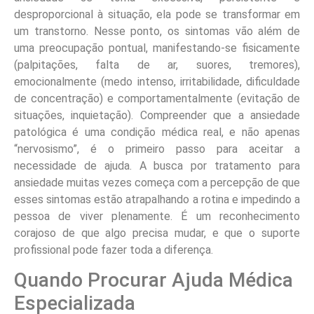
desproporcional à situação, ela pode se transformar em
um transtorno. Nesse ponto, os sintomas vão além de
uma preocupação pontual, manifestando-se fisicamente
(palpitações, falta de ar, suores, tremores),
emocionalmente (medo intenso, irritabilidade, dificuldade
de concentração) e comportamentalmente (evitação de
situações, inquietação). Compreender que a ansiedade
patológica é uma condição médica real, e não apenas
“nervosismo”, é o primeiro passo para aceitar a
necessidade de ajuda. A busca por tratamento para
ansiedade muitas vezes começa com a percepção de que
esses sintomas estão atrapalhando a rotina e impedindo a
pessoa de viver plenamente. É um reconhecimento
corajoso de que algo precisa mudar, e que o suporte
profissional pode fazer toda a diferença.
Quando Procurar Ajuda Médica
Especializada