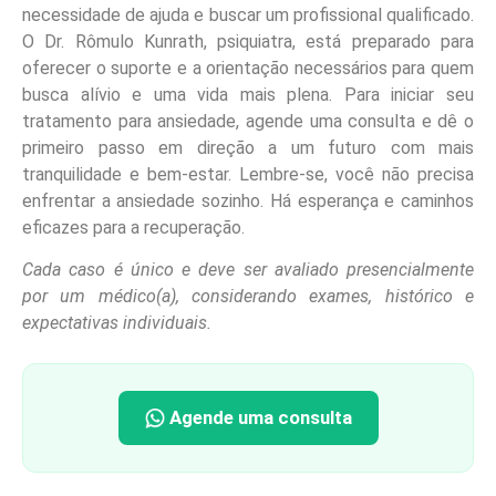
necessidade de ajuda e buscar um profissional qualificado.
O Dr. Rômulo Kunrath, psiquiatra, está preparado para
oferecer o suporte e a orientação necessários para quem
busca alívio e uma vida mais plena. Para iniciar seu
tratamento para ansiedade, agende uma consulta e dê o
primeiro passo em direção a um futuro com mais
tranquilidade e bem-estar. Lembre-se, você não precisa
enfrentar a ansiedade sozinho. Há esperança e caminhos
eficazes para a recuperação.
Cada caso é único e deve ser avaliado presencialmente
por um médico(a), considerando exames, histórico e
expectativas individuais.
Agende uma consulta