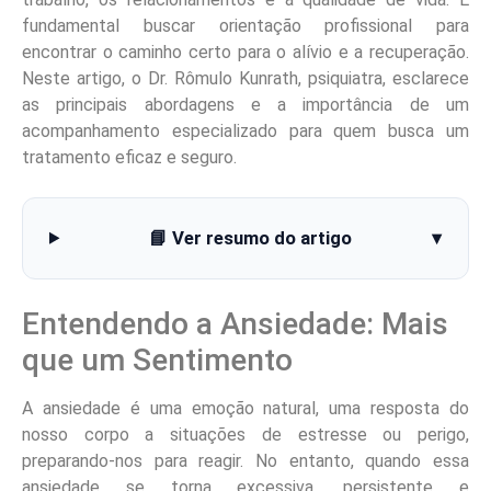
fundamental buscar orientação profissional para
encontrar o caminho certo para o alívio e a recuperação.
Neste artigo, o Dr. Rômulo Kunrath, psiquiatra, esclarece
as principais abordagens e a importância de um
acompanhamento especializado para quem busca um
tratamento eficaz e seguro.
📘 Ver resumo do artigo
▾
Entendendo a Ansiedade: Mais
que um Sentimento
A ansiedade é uma emoção natural, uma resposta do
nosso corpo a situações de estresse ou perigo,
preparando-nos para reagir. No entanto, quando essa
ansiedade se torna excessiva, persistente e