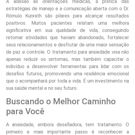
A adesão às orientações médicas, a prática das
estratégias de manejo e a comunicação aberta com o Dr.
Rômulo Kunrath são pilares para alcançar resultados
positivos. Muitos pacientes relatam uma melhora
significativa em sua qualidade de vida, conseguindo
retomar atividades que haviam abandonado, fortalecer
seus relacionamentos e desfrutar de uma maior sensação
de paz e controle. O tratamento para ansiedade visa não
apenas reduzir os sintomas, mas também capacitar o
indivíduo a desenvolver ferramentas para lidar com os
desafios futuros, promovendo uma resiliência emocional
que o acompanhará por toda a vida. É um investimento na
sua saúde mental e no seu futuro.
Buscando o Melhor Caminho
para Você
A ansiedade, embora desafiadora, tem tratamento. O
primeiro e mais importante passo é reconhecer a