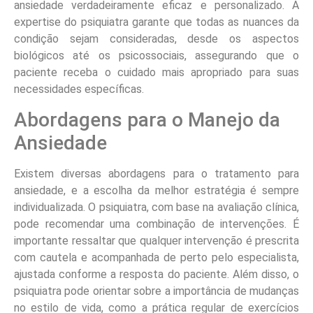
ansiedade verdadeiramente eficaz e personalizado. A
expertise do psiquiatra garante que todas as nuances da
condição sejam consideradas, desde os aspectos
biológicos até os psicossociais, assegurando que o
paciente receba o cuidado mais apropriado para suas
necessidades específicas.
Abordagens para o Manejo da
Ansiedade
Existem diversas abordagens para o tratamento para
ansiedade, e a escolha da melhor estratégia é sempre
individualizada. O psiquiatra, com base na avaliação clínica,
pode recomendar uma combinação de intervenções. É
importante ressaltar que qualquer intervenção é prescrita
com cautela e acompanhada de perto pelo especialista,
ajustada conforme a resposta do paciente. Além disso, o
psiquiatra pode orientar sobre a importância de mudanças
no estilo de vida, como a prática regular de exercícios