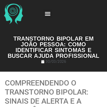
TRANSTORNO BIPOLAR EM
JOÃO PESSOA: COMO
IDENTIFICAR SINTOMAS E
BUSCAR AJUDA PROFISSIONAL
30/03/2026
COMPREENDENDO O
TRANSTORNO BIPOLAR:
SINAIS DE ALERTA E A