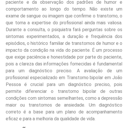
paciente e da observação dos padrões de humor e
comportamento ao longo do tempo. Não existe um
exame de sangue ou imagem que confirme o transtorno, o
que torna a expertise do profissional ainda mais valiosa.
Durante a consulta, o psiquiatra fará perguntas sobre os
sintomas experimentados, a duração e frequência dos
episódios, o histórico familiar de transtornos de humor e o
impacto da condição na vida do paciente. É um processo
que exige paciência e honestidade por parte do paciente,
pois a clareza das informações fornecidas é fundamental
para um diagnóstico preciso. A avaliação de um
profissional especializado em Transtorno bipolar em João
Pessoa é crucial para um diagnóstico preciso, pois
permite diferenciar o transtorno bipolar de outras
condições com sintomas semelhantes, como a depressão
maior ou transtornos de ansiedade. Um diagnóstico
correto é a base para um plano de acompanhamento
eficaz e para a melhoria da qualidade de vida.