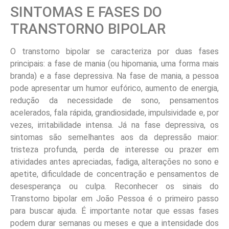
SINTOMAS E FASES DO
TRANSTORNO BIPOLAR
O transtorno bipolar se caracteriza por duas fases
principais: a fase de mania (ou hipomania, uma forma mais
branda) e a fase depressiva. Na fase de mania, a pessoa
pode apresentar um humor eufórico, aumento de energia,
redução da necessidade de sono, pensamentos
acelerados, fala rápida, grandiosidade, impulsividade e, por
vezes, irritabilidade intensa. Já na fase depressiva, os
sintomas são semelhantes aos da depressão maior:
tristeza profunda, perda de interesse ou prazer em
atividades antes apreciadas, fadiga, alterações no sono e
apetite, dificuldade de concentração e pensamentos de
desesperança ou culpa. Reconhecer os sinais do
Transtorno bipolar em João Pessoa é o primeiro passo
para buscar ajuda. É importante notar que essas fases
podem durar semanas ou meses e que a intensidade dos