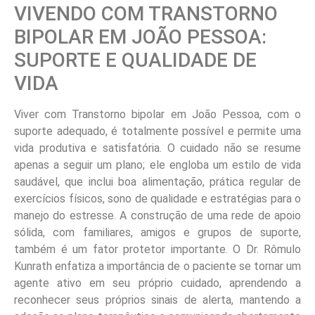
VIVENDO COM TRANSTORNO
BIPOLAR EM JOÃO PESSOA:
SUPORTE E QUALIDADE DE
VIDA
Viver com Transtorno bipolar em João Pessoa, com o
suporte adequado, é totalmente possível e permite uma
vida produtiva e satisfatória. O cuidado não se resume
apenas a seguir um plano; ele engloba um estilo de vida
saudável, que inclui boa alimentação, prática regular de
exercícios físicos, sono de qualidade e estratégias para o
manejo do estresse. A construção de uma rede de apoio
sólida, com familiares, amigos e grupos de suporte,
também é um fator protetor importante. O Dr. Rômulo
Kunrath enfatiza a importância de o paciente se tornar um
agente ativo em seu próprio cuidado, aprendendo a
reconhecer seus próprios sinais de alerta, mantendo a