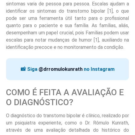
sintomas varia de pessoa para pessoa. Escalas ajudam a
identificar os sintomas do transtorno bipolar [1], o que
pode ser uma ferramenta útil tanto para o profissional
quanto para o paciente e sua família. As famílias, aliás,
desempenham um papel crucial, pois Famílias podem usar
escalas para notar mudanças de humor [1], auxiliando na
identificação precoce e no monitoramento da condição.
📸 Siga
@drromulokunrath
no Instagram
COMO É FEITA A AVALIAÇÃO E
O DIAGNÓSTICO?
O diagnóstico do transtorno bipolar é clínico, realizado por
um psiquiatra experiente, como o Dr. Rômulo Kunrath,
através de uma avaliação detalhada do histórico do