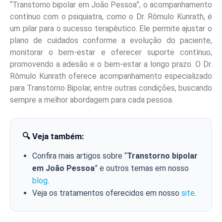
“Transtorno bipolar em João Pessoa”, o acompanhamento
contínuo com o psiquiatra, como o Dr. Rômulo Kunrath, é
um pilar para o sucesso terapêutico. Ele permite ajustar o
plano de cuidados conforme a evolução do paciente,
monitorar o bem-estar e oferecer suporte contínuo,
promovendo a adesão e o bem-estar a longo prazo. O Dr.
Rômulo Kunrath oferece acompanhamento especializado
para Transtorno Bipolar, entre outras condições, buscando
sempre a melhor abordagem para cada pessoa.
🔍 Veja também:
Confira mais artigos sobre “
Transtorno bipolar
em João Pessoa
” e outros temas em nosso
blog
.
Veja os tratamentos oferecidos em nosso
site
.