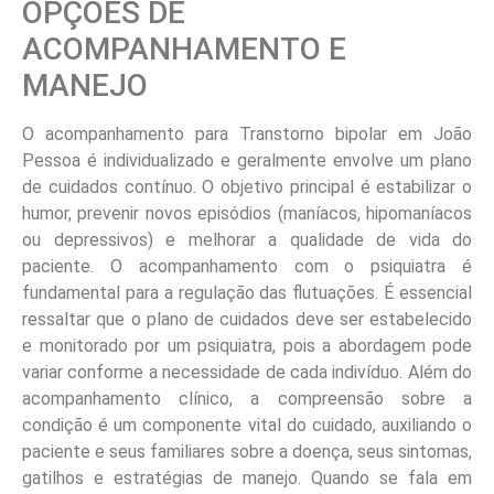
OPÇÕES DE
ACOMPANHAMENTO E
MANEJO
O acompanhamento para Transtorno bipolar em João
Pessoa é individualizado e geralmente envolve um plano
de cuidados contínuo. O objetivo principal é estabilizar o
humor, prevenir novos episódios (maníacos, hipomaníacos
ou depressivos) e melhorar a qualidade de vida do
paciente. O acompanhamento com o psiquiatra é
fundamental para a regulação das flutuações. É essencial
ressaltar que o plano de cuidados deve ser estabelecido
e monitorado por um psiquiatra, pois a abordagem pode
variar conforme a necessidade de cada indivíduo. Além do
acompanhamento clínico, a compreensão sobre a
condição é um componente vital do cuidado, auxiliando o
paciente e seus familiares sobre a doença, seus sintomas,
gatilhos e estratégias de manejo. Quando se fala em