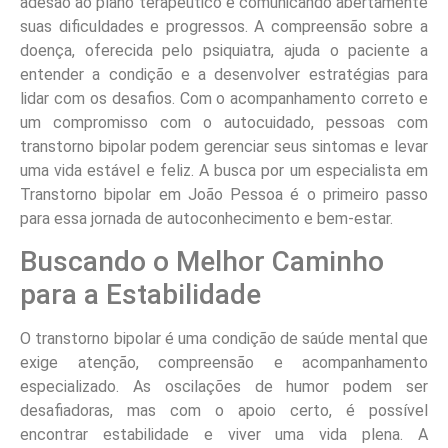
adesão ao plano terapêutico e comunicando abertamente
suas dificuldades e progressos. A compreensão sobre a
doença, oferecida pelo psiquiatra, ajuda o paciente a
entender a condição e a desenvolver estratégias para
lidar com os desafios. Com o acompanhamento correto e
um compromisso com o autocuidado, pessoas com
transtorno bipolar podem gerenciar seus sintomas e levar
uma vida estável e feliz. A busca por um especialista em
Transtorno bipolar em João Pessoa é o primeiro passo
para essa jornada de autoconhecimento e bem-estar.
Buscando o Melhor Caminho
para a Estabilidade
O transtorno bipolar é uma condição de saúde mental que
exige atenção, compreensão e acompanhamento
especializado. As oscilações de humor podem ser
desafiadoras, mas com o apoio certo, é possível
encontrar estabilidade e viver uma vida plena. A