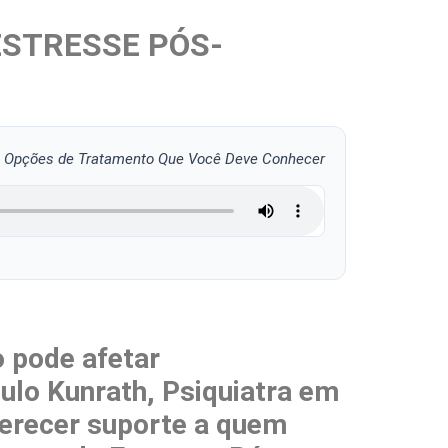
STRESSE PÓS-
 e Opções de Tratamento Que Você Deve Conhecer
 pode afetar
ulo Kunrath, Psiquiatra em
ferecer suporte a quem