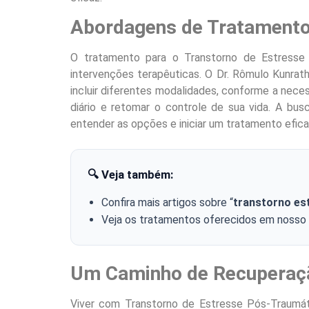
Abordagens de Tratamento
O tratamento para o Transtorno de Estresse
intervenções terapêuticas. O Dr. Rômulo Kunrath
incluir diferentes modalidades, conforme a neces
diário e retomar o controle de sua vida. A bu
entender as opções e iniciar um tratamento efica
🔍 Veja também:
Confira mais artigos sobre “
transtorno es
Veja os tratamentos oferecidos em nosso
Um Caminho de Recuperaç
Viver com Transtorno de Estresse Pós-Traumáti