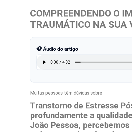
COMPREENDENDO O IM
TRAUMÁTICO NA SUA V
🎧 Áudio do artigo
Muitas pessoas têm dúvidas sobre
Transtorno de Estresse Pó
profundamente a qualidade 
João Pessoa, percebemos a