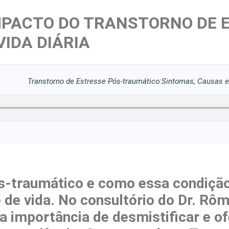
PACTO DO TRANSTORNO DE E
IDA DIÁRIA
Transtorno de Estresse Pós-traumático:Sintomas, Causas
s-traumático e como essa condição
de vida. No consultório do Dr. Rôm
 importância de desmistificar e o